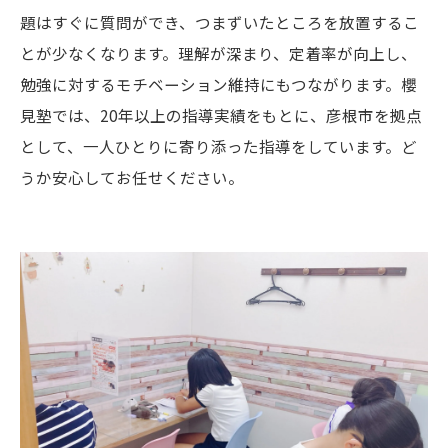
題はすぐに質問ができ、つまずいたところを放置するこ
とが少なくなります。理解が深まり、定着率が向上し、
勉強に対するモチベーション維持にもつながります。櫻
見塾では、20年以上の指導実績をもとに、彦根市を拠点
として、一人ひとりに寄り添った指導をしています。ど
うか安心してお任せください。