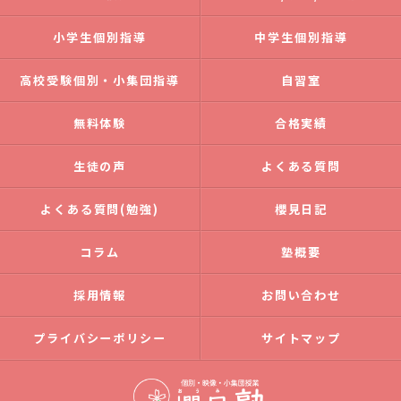
小学生個別指導
中学生個別指導
高校受験個別・小集団指導
自習室
無料体験
合格実績
生徒の声
よくある質問
よくある質問(勉強)
櫻見日記
コラム
塾概要
採用情報
お問い合わせ
プライバシーポリシー
サイトマップ