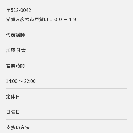
〒522-0042
滋賀県彦根市戸賀町１００－４９
代表講師
加藤 健太
営業時間
14:00 〜 22:00
定休日
日曜日
支払い方法