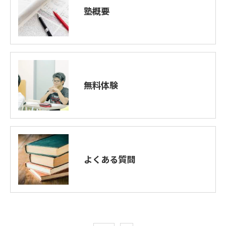
塾概要
無料体験
よくある質問