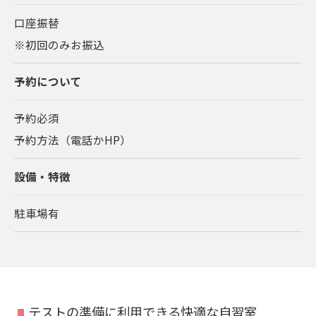
口座振替
※初回のみお振込
予約について
予約必須
予約方法（電話かHP）
設備・特徴
駐車場有
テストの準備に利用できる快適な自習室