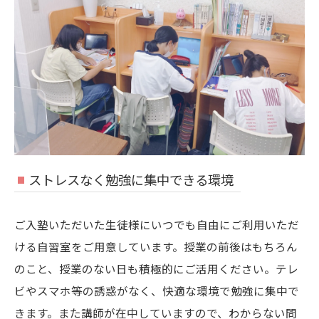
ストレスなく勉強に集中できる環境
ご入塾いただいた生徒様にいつでも自由にご利用いただ
ける自習室をご用意しています。授業の前後はもちろん
のこと、授業のない日も積極的にご活用ください。テレ
ビやスマホ等の誘惑がなく、快適な環境で勉強に集中で
きます。また講師が在中していますので、わからない問