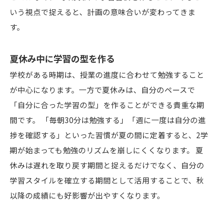
いう視点で捉えると、計画の意味合いが変わってきま
す。
夏休み中に学習の型を作る
学校がある時期は、授業の進度に合わせて勉強すること
が中心になります。一方で夏休みは、自分のペースで
「自分に合った学習の型」を作ることができる貴重な期
間です。 「毎朝30分は勉強する」「週に一度は自分の進
捗を確認する」といった習慣が夏の間に定着すると、2学
期が始まっても勉強のリズムを崩しにくくなります。 夏
休みは遅れを取り戻す期間と捉えるだけでなく、自分の
学習スタイルを確立する期間として活用することで、秋
以降の成績にも好影響が出やすくなります。