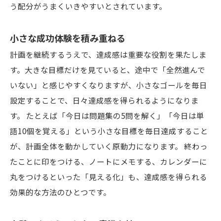
う配分がうまくいきやすいとされています。
小さな成功体験を積み重ねる
計画を継続するうえで、達成感は重要な役割を果たしま
す。大きな目標だけを見ていると、途中で「全然進んで
いない」と感じやすくなりますが、小さなゴールを毎日
設定することで、日々達成感を得られるようになりま
す。 たとえば「今日は問題集の5問を解く」「今日は単
語10個を覚える」という小さな目標を毎日達成すること
が、計画全体を動かしていく原動力になります。 終わっ
たことに印をつける、ノートにメモする、カレンダーに
丸をつけるといった「見える化」も、達成感を得られる
効果的な方法のひとつです。