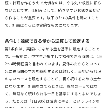
続く計画を作るうえで大切なのは、やる気や根性に頼ら
ないことです。仕組みとして、続きやすい状態を最初か
ら作ることが重要です。以下の3つの条件を満たすこと
で、計画はぐっと現実的なものになります。
条件1：達成できる量から逆算して設定する
第1条件は、実際にこなせる量を基準に設定することで
す。一般的に、中学生が集中して勉強できる時間は、1日
2〜4時間程度と言われています。夏休みだからといって
急に長時間の学習を継続するのは難しく、最初から無理
のないペースを設定することが、長く続けるための土台
になります。 計画を立てるときは、理想の一日ではな
く、無理なく続けられる一日を基準にするとよいでしょ
う。たとえば「1日90分は確実にやる」というラインを