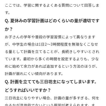
ここでは、学習に関するよくある質問について回答しま
す。
Q. 夏休みの学習計画はどのくらいの量が適切です
か？
お子さんの学年や普段の学習習慣によって異なります
が、中学生の場合は1日2〜3時間程度を無理なくこなせ
る量として計画を立てることが、長続きしやすいとされ
ています。最初から多くの時間を設定するよりも、少な
めに始めて余力があれば追加するという方法のほうが、
計画が崩れにくい傾向があります。
Q. 計画を立てても三日坊主になってしまいます。
どうすればいいですか？
三日坊主になりやすい場合、計画の量が多すぎる、何を
やるかが具体的でないという原因が考えられます。ま