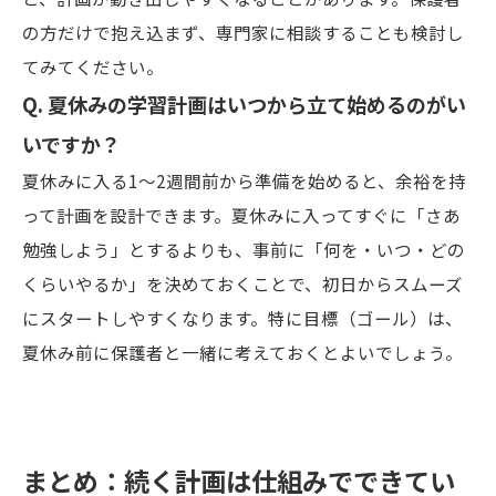
の方だけで抱え込まず、専門家に相談することも検討し
てみてください。
Q. 夏休みの学習計画はいつから立て始めるのがい
いですか？
夏休みに入る1〜2週間前から準備を始めると、余裕を持
って計画を設計できます。夏休みに入ってすぐに「さあ
勉強しよう」とするよりも、事前に「何を・いつ・どの
くらいやるか」を決めておくことで、初日からスムーズ
にスタートしやすくなります。特に目標（ゴール）は、
夏休み前に保護者と一緒に考えておくとよいでしょう。
まとめ：続く計画は仕組みでできてい