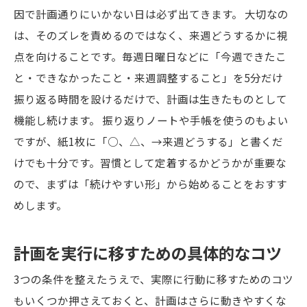
因で計画通りにいかない日は必ず出てきます。 大切なの
は、そのズレを責めるのではなく、来週どうするかに視
点を向けることです。毎週日曜日などに「今週できたこ
と・できなかったこと・来週調整すること」を5分だけ
振り返る時間を設けるだけで、計画は生きたものとして
機能し続けます。 振り返りノートや手帳を使うのもよい
ですが、紙1枚に「○、△、→来週どうする」と書くだ
けでも十分です。習慣として定着するかどうかが重要な
ので、まずは「続けやすい形」から始めることをおすす
めします。
計画を実行に移すための具体的なコツ
3つの条件を整えたうえで、実際に行動に移すためのコツ
もいくつか押さえておくと、計画はさらに動きやすくな