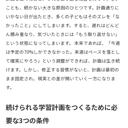
ことも、続かない大きな原因のひとつです。計画通りに
いかない日が出たとき、多くの子どもはそのズレを「な
かったこと」にしてしまいます。すると、遅れはどんど
ん積み重なり、気づいたときには「もう取り返せない」
という状態になってしまいます。 本来であれば、「今週
は予定の70%しかできなかった。来週はペースを落とし
て確実にやろう」という調整ができれば、計画は生き続
けます。しかし、修正する習慣がないと、計画は最初の
まま固定され、現実との差が開いていく一方になりま
す。
続けられる学習計画をつくるために必
要な3つの条件