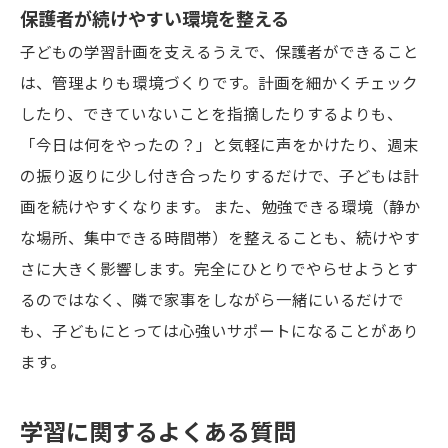
保護者が続けやすい環境を整える
子どもの学習計画を支えるうえで、保護者ができること
は、管理よりも環境づくりです。計画を細かくチェック
したり、できていないことを指摘したりするよりも、
「今日は何をやったの？」と気軽に声をかけたり、週末
の振り返りに少し付き合ったりするだけで、子どもは計
画を続けやすくなります。 また、勉強できる環境（静か
な場所、集中できる時間帯）を整えることも、続けやす
さに大きく影響します。完全にひとりでやらせようとす
るのではなく、隣で家事をしながら一緒にいるだけで
も、子どもにとっては心強いサポートになることがあり
ます。
学習に関するよくある質問