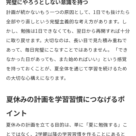
完璧にやろうとしない意識を持つ
計画が続かないもう一つの原因として、1日でも抜けたら
全部やり直しという完璧主義的な考え方があります。し
かし、勉強は1日できなくても、翌日から再開すれば十分
に取り戻せます。大切なのは、長い目で見た積み重ねで
あって、毎日完璧にこなすことではありません。 「でき
なかった日があっても、また始めればいい」という感覚
を持っておくことが、夏全体を通じて学習を続けるため
の大切な心構えになります。
夏休みの計画を学習習慣につなげるポ
イント
夏休みの計画を立てる目的は、単に「夏に勉強する」こ
とではなく、2学期以降の学習習慣を作ることにあると