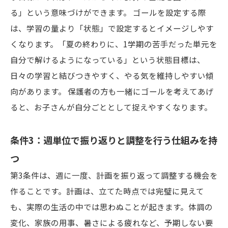
る」という意味づけができます。 ゴールを設定する際
は、学習の量より「状態」で設定するとイメージしやす
くなります。「夏の終わりに、1学期の苦手だった単元を
自分で解けるようになっている」という状態目標は、
日々の学習と結びつきやすく、やる気を維持しやすい傾
向があります。 保護者の方も一緒にゴールを考えてあげ
ると、お子さんが自分ごととして捉えやすくなります。
条件3：週単位で振り返りと調整を行う仕組みを持
つ
第3条件は、週に一度、計画を振り返って調整する機会を
作ることです。計画は、立てた時点では完璧に見えて
も、実際の生活の中では思わぬことが起きます。体調の
変化、家族の用事、暑さによる疲れなど、予期しない要