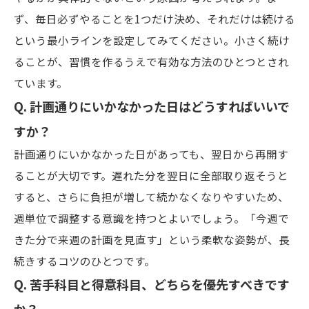
ず、毎日必ずやることを1つだけ決め、それだけは続ける
という最小ラインを設定してみてください。小さく続け
ることが、習慣を作るうえで有効な方法のひとつとされ
ています。
Q. 計画通りにいかなかった日はどうすればいいで
すか？
計画通りにいかなかった日があっても、翌日から再開す
ることが大切です。遅れた分を翌日に全部取り返そうと
すると、さらに負担が増して続かなくなりやすいため、
週単位で調整する意識を持つとよいでしょう。「今週で
きた分で来週の計画を見直す」という柔軟な姿勢が、長
続きするコツのひとつです。
Q. 苦手科目と得意科目、どちらを優先すべきです
か？