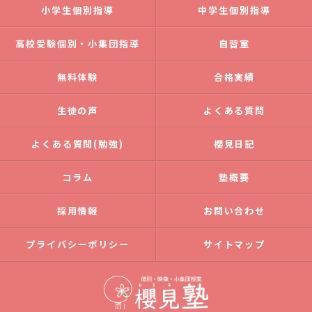
小学生個別指導
中学生個別指導
高校受験個別・小集団指導
自習室
無料体験
合格実績
生徒の声
よくある質問
よくある質問(勉強)
櫻見日記
コラム
塾概要
採用情報
お問い合わせ
プライバシーポリシー
サイトマップ