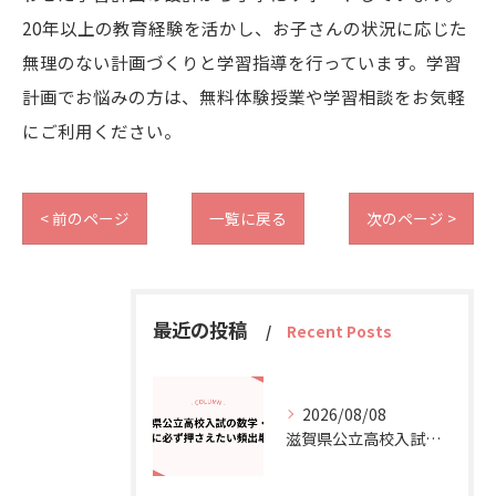
20年以上の教育経験を活かし、お子さんの状況に応じた
無理のない計画づくりと学習指導を行っています。学習
計画でお悩みの方は、無料体験授業や学習相談をお気軽
にご利用ください。
< 前のページ
一覧に戻る
次のページ >
最近の投稿
Recent Posts
2026/08/08
滋賀県公立高校入試の数学・英語｜夏に必ず押さえたい頻出単元