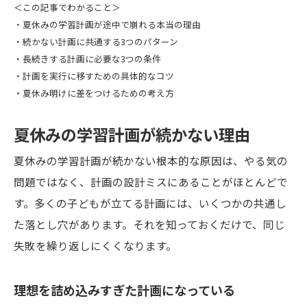
＜この記事でわかること＞
・夏休みの学習計画が途中で崩れる本当の理由
・続かない計画に共通する3つのパターン
・長続きする計画に必要な3つの条件
・計画を実行に移すための具体的なコツ
・夏休み明けに差をつけるための考え方
夏休みの学習計画が続かない理由
夏休みの学習計画が続かない根本的な原因は、やる気の
問題ではなく、計画の設計ミスにあることがほとんどで
す。多くの子どもが立てる計画には、いくつかの共通し
た落とし穴があります。それを知っておくだけで、同じ
失敗を繰り返しにくくなります。
理想を詰め込みすぎた計画になっている