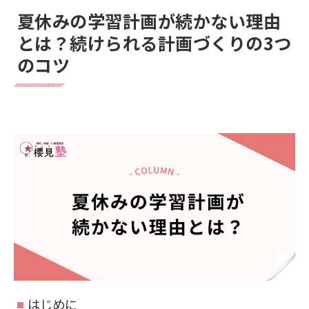
夏休みの学習計画が続かない理由
とは？続けられる計画づくりの3つ
のコツ
はじめに