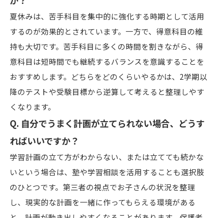
夏休みは、苦手科目を集中的に強化する時期として活用
するのが効果的とされています。一方で、得意科目の維
持も大切です。苦手科目に多くの時間を割きながら、得
意科目は短時間でも継続するバランスを意識することを
おすすめします。どちらをどのくらいやるかは、2学期以
降のテストや受験目標から逆算して考えると整理しやす
くなります。
Q. 自分でうまく計画が立てられない場合、どうす
ればいいですか？
学習計画の立て方がわからない、または立てても続かな
いという場合は、塾や学習相談を活用することも選択肢
のひとつです。第三者の視点でお子さんの状況を整理
し、現実的な計画を一緒に作ってもらえる環境がある
と、計画が動き出しやすくなることがあります。保護者