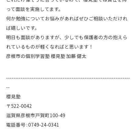
って面談を実施してます。
何か勉強についてお悩みがあればぜひご相談いただけれ
ば嬉しいです。
明日も面談がありますが、少しでも保護者の方の抱えら
れているものが軽くなればと思います！
彦根市の個別学習塾 櫻見塾 加藤 健太
--------------------------------------------------------------------
--
櫻見塾
〒522-0042
滋賀県彦根市戸賀町100-49
電話番号 : 0749-24-0341