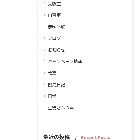
受験生
自習室
無料体験
ブログ
お知らせ
キャンペーン情報
教室
櫻見日記
日常
生徒さんの声
最近の投稿
Recent Posts