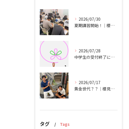
2026/07/30
夏期講習開始！｜櫻見塾【南彦根の個別指導塾】
2026/07/28
中学生の受付終了について｜櫻見塾【彦根市の個別指導塾】
2026/07/17
黄金世代？？｜櫻見塾【彦根市の個別指導塾】
タグ
Tags