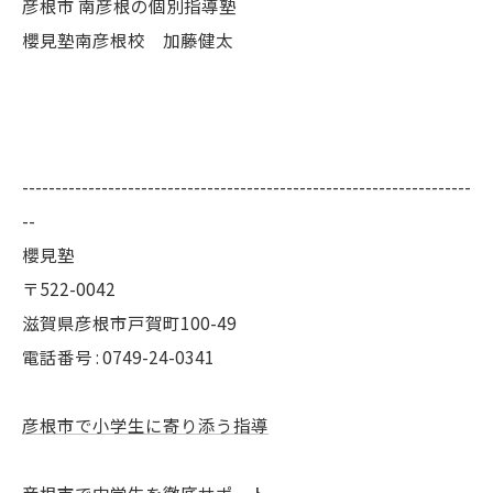
彦根市 南彦根の個別指導塾
櫻見塾南彦根校 加藤健太
--------------------------------------------------------------------
--
櫻見塾
〒522-0042
滋賀県彦根市戸賀町100-49
電話番号 : 0749-24-0341
彦根市で小学生に寄り添う指導
彦根市で中学生を徹底サポート