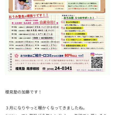
櫻見塾の加藤です！
３月になりやっと暖かくなってきましたね。