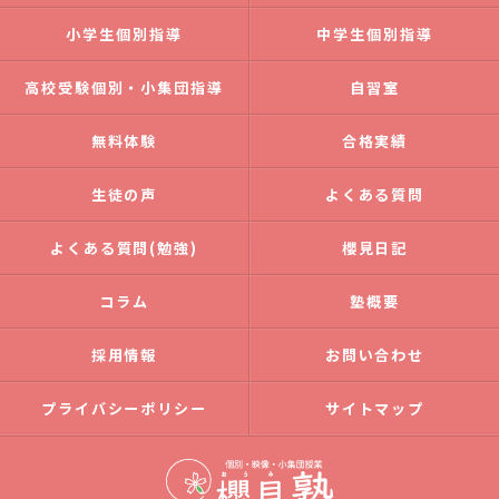
小学生個別指導
中学生個別指導
高校受験個別・小集団指導
自習室
無料体験
合格実績
生徒の声
よくある質問
よくある質問(勉強)
櫻見日記
コラム
塾概要
採用情報
お問い合わせ
プライバシーポリシー
サイトマップ