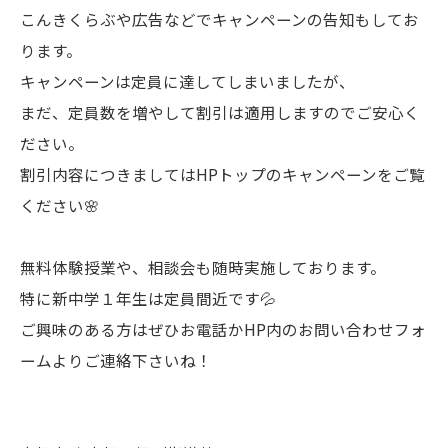
こんきくらぶや広告などでキャンペーンの告知もしてお
ります。
キャンペーンは定員に達してしまいましたが、
まだ、定員数を増やして割引は適用しますのでご安心く
ださい。
割引内容につきましてはHPトップのキャンペーンをご覧
ください🌸
無料体験授業や、相談会も随時実施しております。
特に新中学１年生は定員間近です💦
ご興味のある方はぜひお電話かHP内のお問い合わせフォ
ームよりご連絡下さいね！