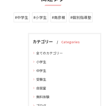
#中学生
#小学生
#南彦根
#個別指導塾
カテゴリー
Categories
全てのカテゴリー
小学生
中学生
受験生
自習室
無料体験
ブログ