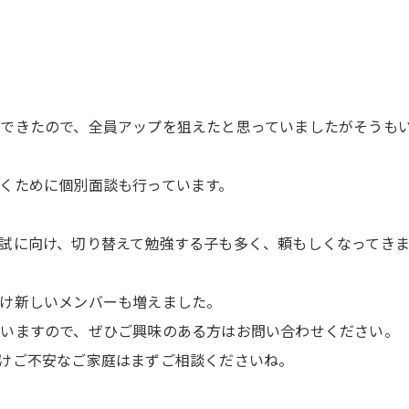
できたので、全員アップを狙えたと思っていましたがそうも
くために個別面談も行っています。
試に向け、切り替えて勉強する子も多く、頼もしくなってき
け新しいメンバーも増えました。
いますので、ぜひご興味のある方はお問い合わせください。
けご不安なご家庭はまずご相談くださいね。