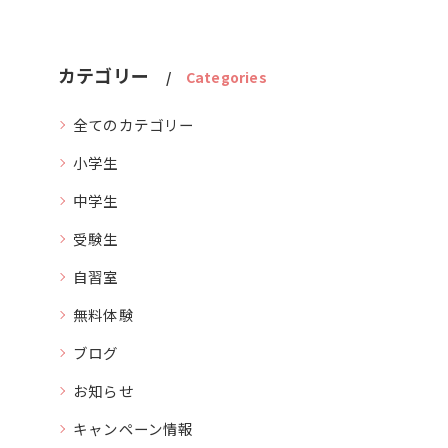
カテゴリー
Categories
全てのカテゴリー
小学生
中学生
受験生
自習室
無料体験
ブログ
お知らせ
キャンペーン情報