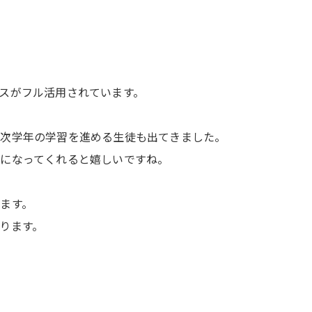
スがフル活用されています。
や次学年の学習を進める生徒も出てきました。
になってくれると嬉しいですね。
ます。
ります。