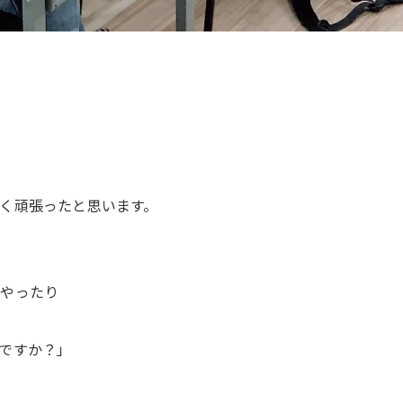
く頑張ったと思います。
をやったり
ですか？」