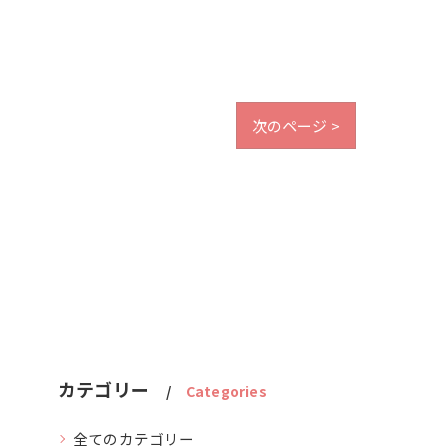
次のページ >
カテゴリー
Categories
全てのカテゴリー